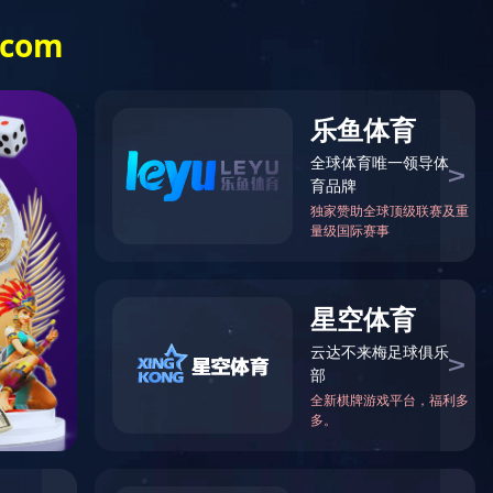
0
生产设备
荣誉资质
联系我们
EN
走进康敏