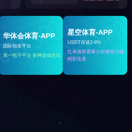
联系人：
陈总
标引进
电话：
0510-86903925
强与政
邮箱：
yinhaibin@jtfangji.com
地址：
江阴市华士镇元庄路3号
荣誉资质
联系我们