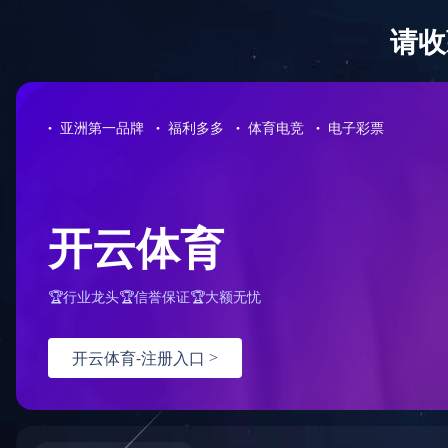
江阴市康敏机械设备
Jiangyin Kangmin mechanical equipme
开云（中国）
新闻资讯
我国