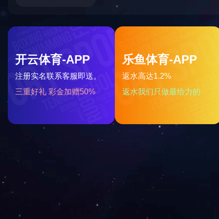
共同解决好资金、销售、物
有实力的企业入驻，通过大
府、金融机构的沟通联系，
开云（中国）
公司简