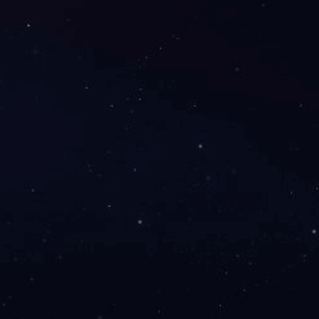
地址：
江阴市华士镇元庄路3号
荣誉资质
联系我们
扫一扫关注我们
61号
网站地图