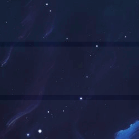
所属分类：自动络筒机
联系电话：0510-86903925
数量：
-
+
添加商品
更多产品