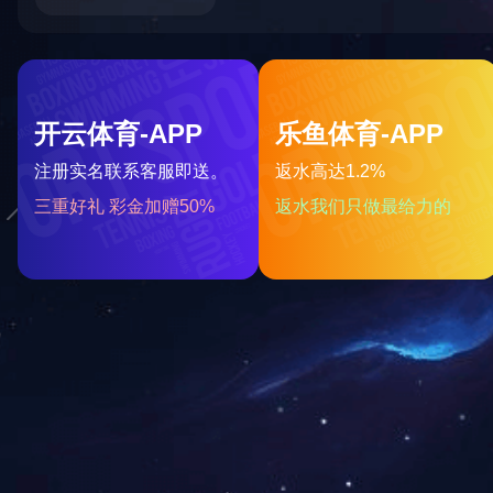
相关产品
电清检测头刀砧