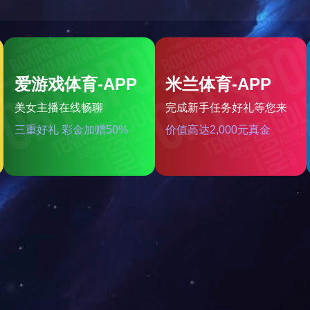
ORION凸轮
意大利风机