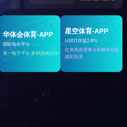
电清检测头及组件
ESPERO
SMARO
服务热线：
0510-86903925
联系我们
联系人：
陈总
电话：
0510-86903925
邮箱：
yinhaibin@jtfangji.com