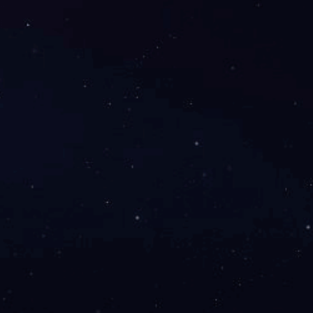
地址：
江阴市华士镇元庄路3号
荣誉资质
联系我们
扫一扫关注我们
61号
网站地图