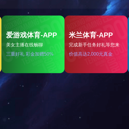
ORION凸轮
意大利风机