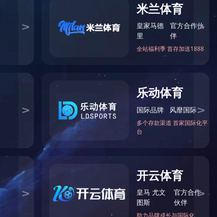
全部
自动络筒机
联合洗毛设备
690空捻器
4924.4928水捻
POLAR-E
润滑脂
线路板
意大利游动风机
ORION