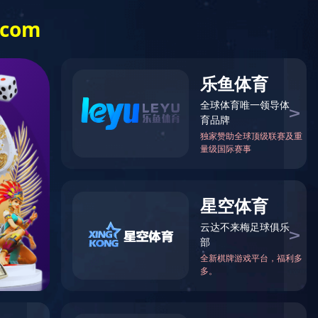
0
生产设备
荣誉资质
联系我们
EN
产品分类